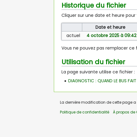
Historique du fichier
Cliquer sur une date et heure pour v
Date et heure
actuel
4 octobre 2025 à 09:42
Vous ne pouvez pas remplacer ce fi
Utilisation du fichier
La page suivante utilise ce fichier :
DIAGNOSTIC : QUAND LE BUS FAIT
La dernière modification de cette page a é
Politique de confidentialité
À propos de 