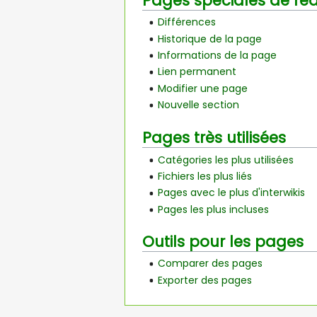
Pages spéciales de red
Différences
Historique de la page
Informations de la page
Lien permanent
Modifier une page
Nouvelle section
Pages très utilisées
Catégories les plus utilisées
Fichiers les plus liés
Pages avec le plus d'interwikis
Pages les plus incluses
Outils pour les pages
Comparer des pages
Exporter des pages