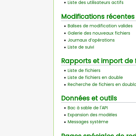
Liste des utilisateurs actifs
Modifications récentes
Balises de modification valides
Galerie des nouveaux fichiers
Journaux d’opérations
Liste de suivi
Rapports et import de 
Liste de fichiers
Liste de fichiers en double
Recherche de fichiers en doubl
Données et outils
Bac à sable de l'API
Expansion des modèles
Messages système