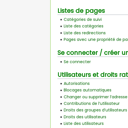
Listes de pages
Catégories de suivi
Liste des catégories
Liste des redirections
Pages avec une propriété de p
Se connecter / créer 
Se connecter
Utilisateurs et droits r
Autorisations
Blocages automatiques
Changer ou supprimer l’adresse 
Contributions de l’utilisateur
Droits des groupes d’utilisateurs
Droits des utilisateurs
Liste des utilisateurs